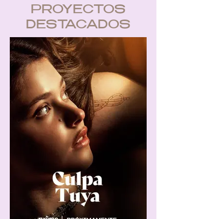
PROYECTOS
DESTACADOS