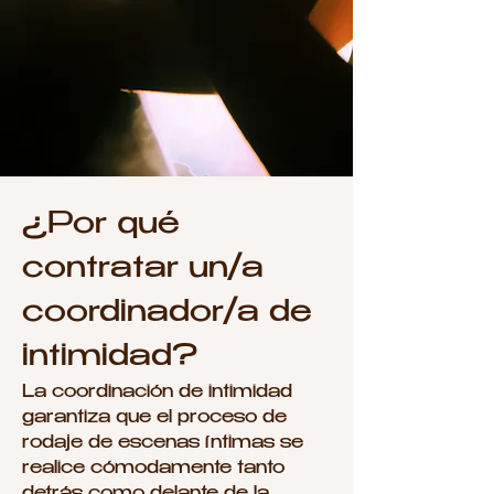
¿Por qué
contratar un/a
coordinador/a de
intimidad?
La coordinación de intimidad
garantiza que el proceso de
rodaje de escenas íntimas se
realice cómodamente tanto