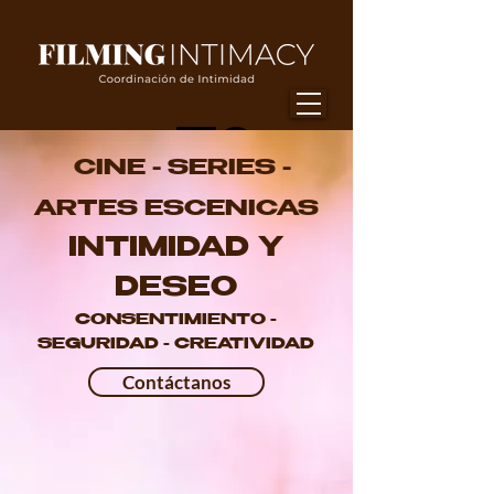
CINE - SERIES -
ARTES ESCENICAS
INTIMIDAD Y
DESEO
CONSENTIMIENTO -
SEGURIDAD - CREATIVIDAD
Contáctanos