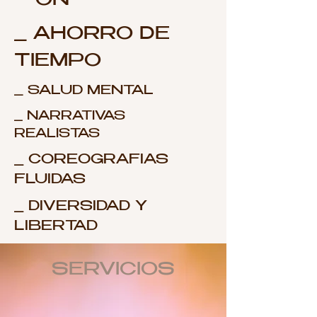
ÓN
_ AHORRO DE
TIEMPO
_ SALUD MENTAL
_ NARRATIVAS
REALISTAS
_ COREOGRAFIAS
FLUIDAS
_ DIVERSIDAD Y
LIBERTAD
SERVICIOS