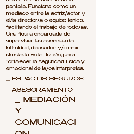
detrás como delante de la
pantalla. Funciona como un
mediado entre la actriz/actor y
el/la director/a o equipo ténico,
facilitando el trabajo de todo/as.
Una figura encargada de
supervisar las escenas de
intimidad, desnudos y/o sexo
simulado en la ficción, para
fortalecer la seguridad física y
emocional de la/os interpretes.
_ ESPACIOS SEGUROS
_ ASESORAMIENTO
_ MEDIACIÓN
Y
COMUNICACI